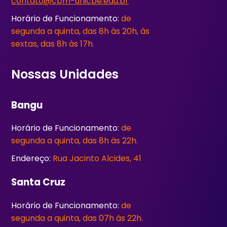
contato@cbm-unicbe.edu.br
Horário de Funcionamento:
de
segunda a quinta, das 8h às 20h, às
sextas, das 8h às 17h.
Nossas Unidades
Bangu
Horário de Funcionamento:
de
segunda a quinta, das 8h às 22h.
Endereço:
Rua Jacinto Alcides, 41
Santa Cruz
Horário de Funcionamento:
de
segunda a quinta, das 07h às 22h.