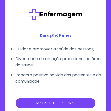
Enfermagem
Duração: 5 anos
Cuidar e promover a saúde das pessoas;
Diversidade de atuação profissional na área
da saúde;
Impacto positivo na vida dos pacientes e da
comunidade.
MATRICULE-SE AGORA!