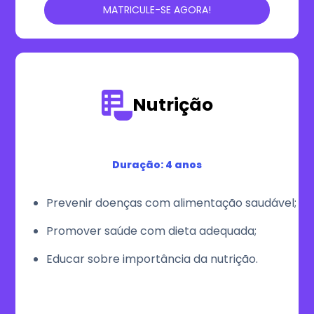
MATRICULE-SE AGORA!
Nutrição
Duração: 4 anos
Prevenir doenças com alimentação saudável;
Promover saúde com dieta adequada;
Educar sobre importância da nutrição.