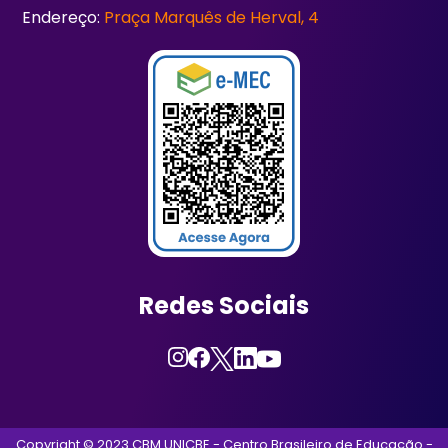
Endereço:
Praça Marquês de Herval, 4
Redes Sociais
Copyright © 2023 CBM UNICBE - Centro Brasileiro de Educação -