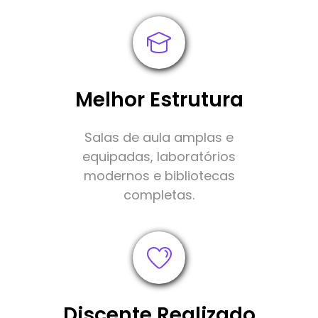
Melhor Estrutura
Salas de aula amplas e
equipadas, laboratórios
modernos e bibliotecas
completas.
Discente Realizado