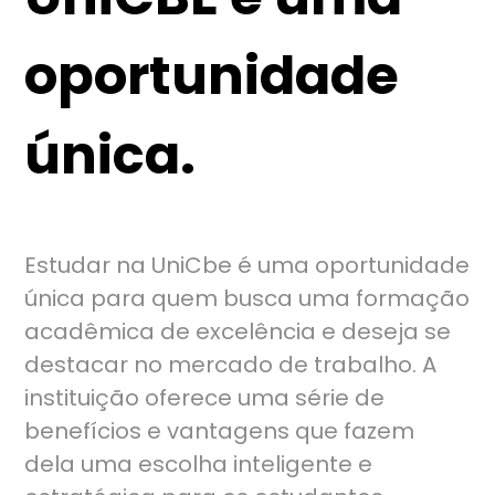
oportunidade
única.
Estudar na UniCbe é uma oportunidade
única para quem busca uma formação
acadêmica de excelência e deseja se
destacar no mercado de trabalho. A
instituição oferece uma série de
benefícios e vantagens que fazem
dela uma escolha inteligente e