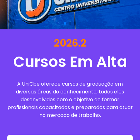
2026.2
Cursos Em Alta
A UniCbe oferece cursos de graduação em
diversas áreas do conhecimento, todos eles
desenvolvidos com o objetivo de formar
profissionais capacitados e preparados para atuar
no mercado de trabalho.