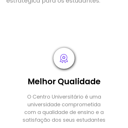
estratégica para os estudantes.
Melhor Qualidade
O Centro Universitário é uma
universidade comprometida
com a qualidade de ensino e a
satisfação dos seus estudantes