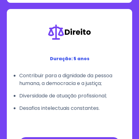
Direito
Duração: 5 anos
Contribuir para a dignidade da pessoa
humana, a democracia e a justiça;
Diversidade de atuação profissional;
Desafios intelectuais constantes.